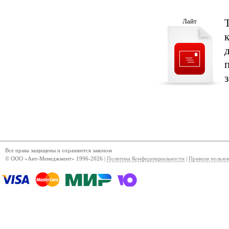
Лайт
Все права защищены и охраняются законом
© ООО «Ант-Менеджмент» 1996-2026 |
Политика Конфиденциальности
|
Правила пользо