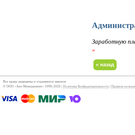
Администра
Заработную пл
»
Все права защищены и охраняются законом
© ООО «Ант-Менеджмент» 1996-2026 |
Политика Конфиденциальности
|
Правила пользо