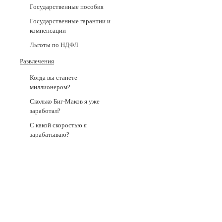
Государственные пособия
Государственные гарантии и
компенсации
Льготы по НДФЛ
Развлечения
Когда вы станете
миллионером?
Сколько Биг-Маков я уже
заработал?
С какой скоростью я
зарабатываю?