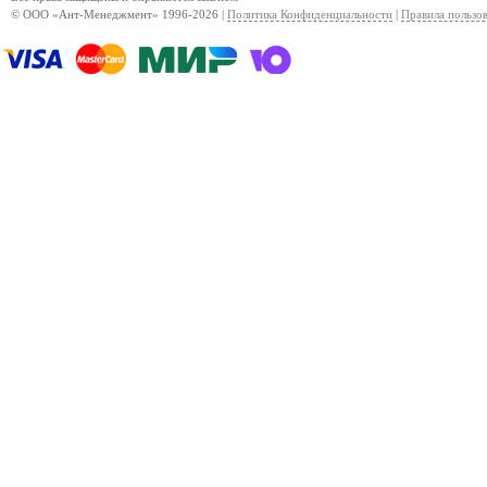
© ООО «Ант-Менеджмент» 1996-2026 |
Политика Конфиденциальности
|
Правила пользо