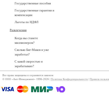
Государственные пособия
Государственные гарантии и
компенсации
Льготы по НДФЛ
Развлечения
Когда вы станете
миллионером?
Сколько Биг-Маков я уже
заработал?
С какой скоростью я
зарабатываю?
Все права защищены и охраняются законом
© ООО «Ант-Менеджмент» 1996-2026 |
Политика Конфиденциальности
|
Правила пользо