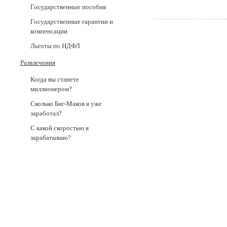
Государственные пособия
Государственные гарантии и
компенсации
Льготы по НДФЛ
Развлечения
Когда вы станете
миллионером?
Сколько Биг-Маков я уже
заработал?
С какой скоростью я
зарабатываю?