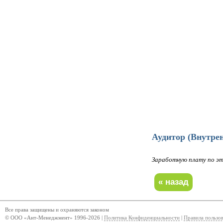
Аудитор (Внутре
Заработную плату по 
Все права защищены и охраняются законом
© ООО «Ант-Менеджмент» 1996-2026 |
Политика Конфиденциальности
|
Правила пользо