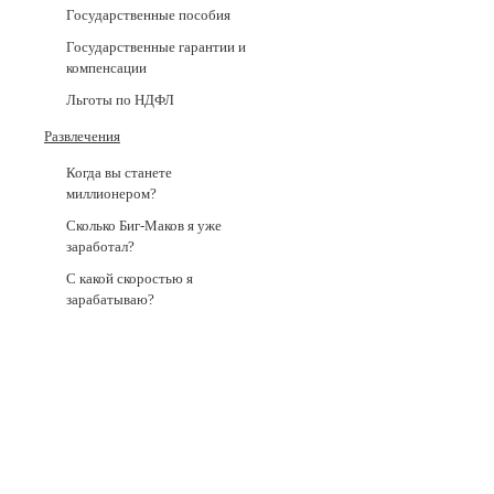
Государственные пособия
Государственные гарантии и
компенсации
Льготы по НДФЛ
Развлечения
Когда вы станете
миллионером?
Сколько Биг-Маков я уже
заработал?
С какой скоростью я
зарабатываю?