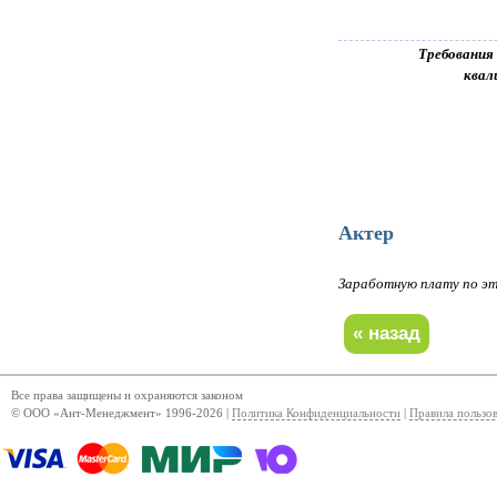
Требования
квал
Актер
Заработную плату по 
Все права защищены и охраняются законом
© ООО «Ант-Менеджмент» 1996-2026 |
Политика Конфиденциальности
|
Правила пользо