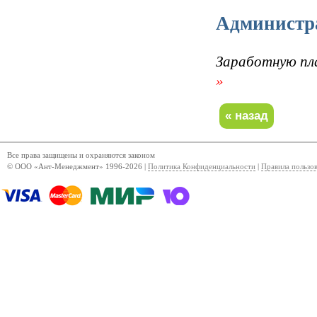
Администра
Заработную пл
»
Все права защищены и охраняются законом
© ООО «Ант-Менеджмент» 1996-2026 |
Политика Конфиденциальности
|
Правила пользо