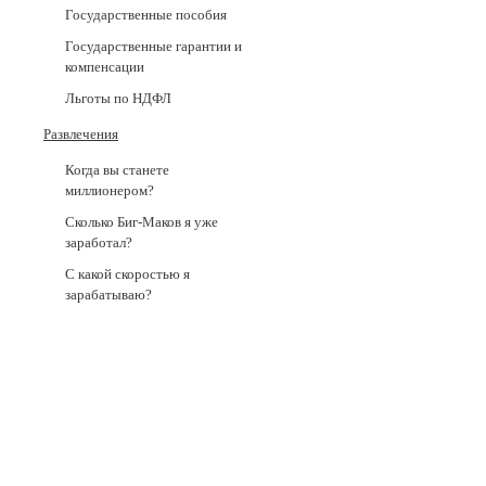
Государственные пособия
Государственные гарантии и
компенсации
Льготы по НДФЛ
Развлечения
Когда вы станете
миллионером?
Сколько Биг-Маков я уже
заработал?
С какой скоростью я
зарабатываю?