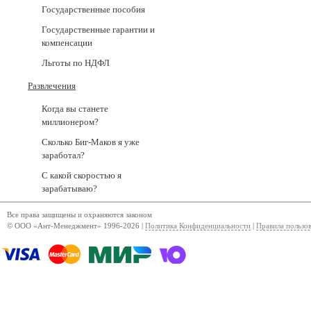
Государственные пособия
Государственные гарантии и
компенсации
Льготы по НДФЛ
Развлечения
Когда вы станете
миллионером?
Сколько Биг-Маков я уже
заработал?
С какой скоростью я
зарабатываю?
Все права защищены и охраняются законом
© ООО «Ант-Менеджмент» 1996-2026 |
Политика Конфиденциальности
|
Правила пользо