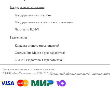
Государственные льготы
Государственные пособия
Государственные гарантии и компенсации
Льготы по НДФЛ
Развлечения
Когда вы станете миллионером?
Сколько Биг-Маков я уже заработал?
С какой скоростью я зарабатываю?
Все права защищены и охраняются законом
© ООО «Ант-Менеджмент» 1996-2026 |
Политика Конфиденциальности
|
Правила пользо