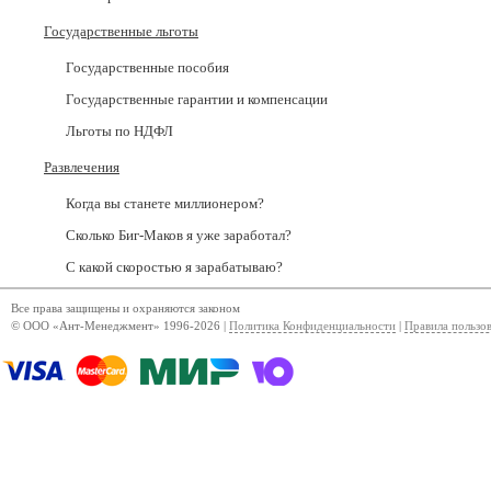
Государственные льготы
Государственные пособия
Государственные гарантии и компенсации
Льготы по НДФЛ
Развлечения
Когда вы станете миллионером?
Сколько Биг-Маков я уже заработал?
С какой скоростью я зарабатываю?
Все права защищены и охраняются законом
© ООО «Ант-Менеджмент» 1996-2026 |
Политика Конфиденциальности
|
Правила пользо