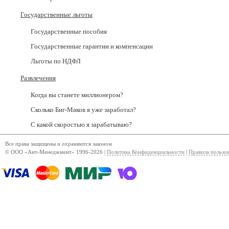
Государственные льготы
Государственные пособия
Государственные гарантии и компенсации
Льготы по НДФЛ
Развлечения
Когда вы станете миллионером?
Сколько Биг-Маков я уже заработал?
С какой скоростью я зарабатываю?
Все права защищены и охраняются законом
© ООО «Ант-Менеджмент» 1996-2026 |
Политика Конфиденциальности
|
Правила пользо