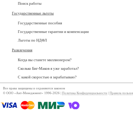
Поиск работы
Государственные льготы
Государственные пособия
Государственные гарантии и компенсации
Льготы по НДФЛ
Развлечения
Когда вы станете миллионером?
Сколько Биг-Маков я уже заработал?
С какой скоростью я зарабатываю?
Все права защищены и охраняются законом
© ООО «Ант-Менеджмент» 1996-2026 |
Политика Конфиденциальности
|
Правила пользо