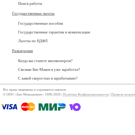
Поиск работы
Государственные льготы
Государственные пособия
Государственные гарантии и компенсации
Льготы по НДФЛ
Развлечения
Когда вы станете миллионером?
Сколько Биг-Маков я уже заработал?
С какой скоростью я зарабатываю?
Все права защищены и охраняются законом
© ООО «Ант-Менеджмент» 1996-2026 |
Политика Конфиденциальности
|
Правила пользо