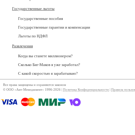
Государственные льготы
Государственные пособия
Государственные гарантии и компенсации
Льготы по НДФЛ
Развлечения
Когда вы станете миллионером?
Сколько Биг-Маков я уже заработал?
С какой скоростью я зарабатываю?
Все права защищены и охраняются законом
© ООО «Ант-Менеджмент» 1996-2026 |
Политика Конфиденциальности
|
Правила пользо