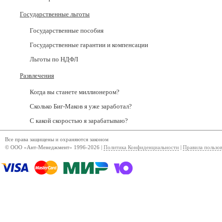
Государственные льготы
Государственные пособия
Государственные гарантии и компенсации
Льготы по НДФЛ
Развлечения
Когда вы станете миллионером?
Сколько Биг-Маков я уже заработал?
С какой скоростью я зарабатываю?
Все права защищены и охраняются законом
© ООО «Ант-Менеджмент» 1996-2026 |
Политика Конфиденциальности
|
Правила пользо