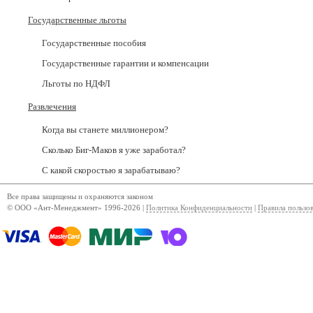
Государственные льготы
Государственные пособия
Государственные гарантии и компенсации
Льготы по НДФЛ
Развлечения
Когда вы станете миллионером?
Сколько Биг-Маков я уже заработал?
С какой скоростью я зарабатываю?
Все права защищены и охраняются законом
© ООО «Ант-Менеджмент» 1996-2026 |
Политика Конфиденциальности
|
Правила пользо