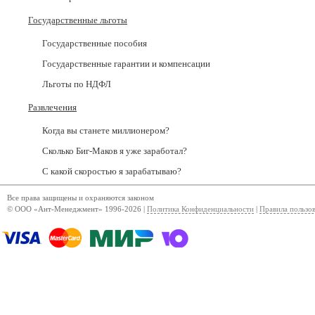
Государственные льготы
Государственные пособия
Государственные гарантии и компенсации
Льготы по НДФЛ
Развлечения
Когда вы станете миллионером?
Сколько Биг-Маков я уже заработал?
С какой скоростью я зарабатываю?
Все права защищены и охраняются законом
© ООО «Ант-Менеджмент» 1996-2026 |
Политика Конфиденциальности
|
Правила пользо