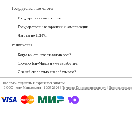
Государственные льготы
Государственные пособия
Государственные гарантии и компенсации
Льготы по НДФЛ
Развлечения
Когда вы станете миллионером?
Сколько Биг-Маков я уже заработал?
С какой скоростью я зарабатываю?
Все права защищены и охраняются законом
© ООО «Ант-Менеджмент» 1996-2026 |
Политика Конфиденциальности
|
Правила пользо