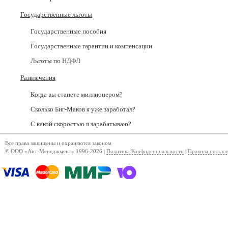
Государственные льготы
Государственные пособия
Государственные гарантии и компенсации
Льготы по НДФЛ
Развлечения
Когда вы станете миллионером?
Сколько Биг-Маков я уже заработал?
С какой скоростью я зарабатываю?
Все права защищены и охраняются законом
© ООО «Ант-Менеджмент» 1996-2026 |
Политика Конфиденциальности
|
Правила пользо