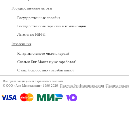
Государственные льготы
Государственные пособия
Государственные гарантии и компенсации
Льготы по НДФЛ
Развлечения
Когда вы станете миллионером?
Сколько Биг-Маков я уже заработал?
С какой скоростью я зарабатываю?
Все права защищены и охраняются законом
© ООО «Ант-Менеджмент» 1996-2026 |
Политика Конфиденциальности
|
Правила пользо