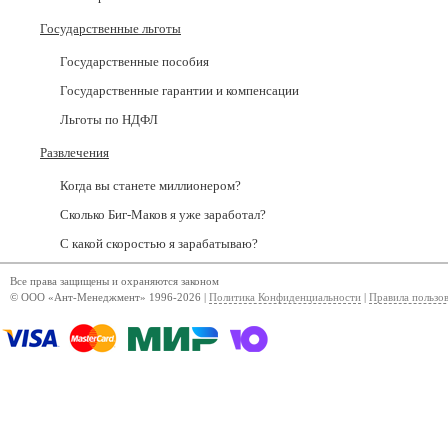
Государственные льготы
Государственные пособия
Государственные гарантии и компенсации
Льготы по НДФЛ
Развлечения
Когда вы станете миллионером?
Сколько Биг-Маков я уже заработал?
С какой скоростью я зарабатываю?
Все права защищены и охраняются законом
© ООО «Ант-Менеджмент» 1996-2026 |
Политика Конфиденциальности
|
Правила пользо