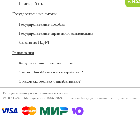
Поиск работы
Государственные льготы
Государственные пособия
Государственные гарантии и компенсации
Льготы по НДФЛ
Развлечения
Когда вы станете миллионером?
Сколько Биг-Маков я уже заработал?
С какой скоростью я зарабатываю?
Все права защищены и охраняются законом
© ООО «Ант-Менеджмент» 1996-2026 |
Политика Конфиденциальности
|
Правила пользо