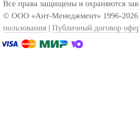
Все права защищены и охраняются за
© ООО «Ант-Менеджмент» 1996-2026
пользования
|
Публичный договор офе