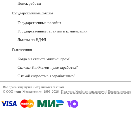
Поиск работы
Государственные льготы
Государственные пособия
Государственные гарантии и компенсации
Льготы по НДФЛ
Развлечения
Когда вы станете миллионером?
Сколько Биг-Маков я уже заработал?
С какой скоростью я зарабатываю?
Все права защищены и охраняются законом
© ООО «Ант-Менеджмент» 1996-2026 |
Политика Конфиденциальности
|
Правила пользо