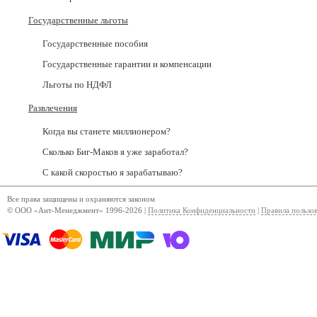
Государственные льготы
Государственные пособия
Государственные гарантии и компенсации
Льготы по НДФЛ
Развлечения
Когда вы станете миллионером?
Сколько Биг-Маков я уже заработал?
С какой скоростью я зарабатываю?
Все права защищены и охраняются законом
© ООО «Ант-Менеджмент» 1996-2026 |
Политика Конфиденциальности
|
Правила пользо