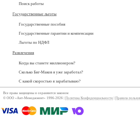
Поиск работы
Государственные льготы
Государственные пособия
Государственные гарантии и компенсации
Льготы по НДФЛ
Развлечения
Когда вы станете миллионером?
Сколько Биг-Маков я уже заработал?
С какой скоростью я зарабатываю?
Все права защищены и охраняются законом
© ООО «Ант-Менеджмент» 1996-2026 |
Политика Конфиденциальности
|
Правила пользо