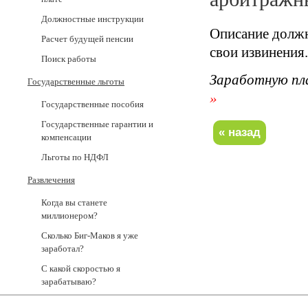
Должностные инструкции
Описание должн
Расчет будущей пенсии
свои извинения.
Поиск работы
Заработную пл
Государственные льготы
»
Государственные пособия
Государственные гарантии и
компенсации
Льготы по НДФЛ
Развлечения
Когда вы станете
миллионером?
Сколько Биг-Маков я уже
заработал?
С какой скоростью я
зарабатываю?