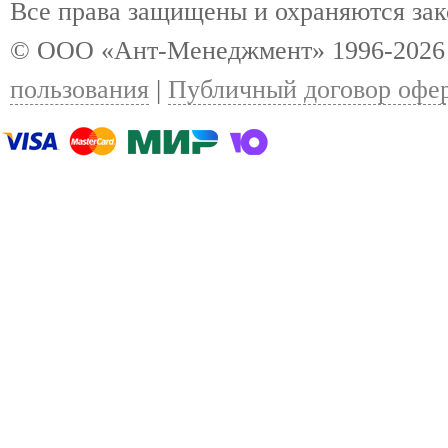
Все права защищены и охраняются за
© ООО «Ант-Менеджмент» 1996-2026
пользования
|
Публичный договор офе