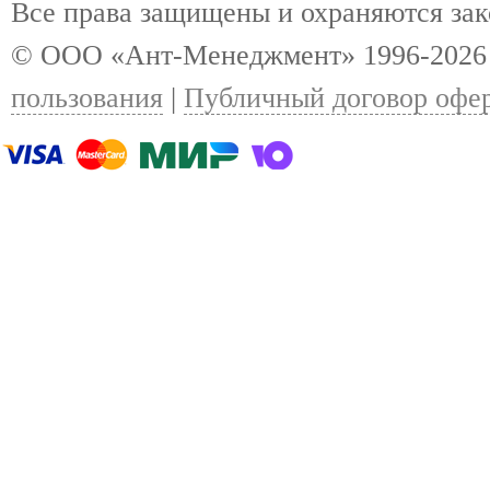
Все права защищены и охраняются за
© ООО «Ант-Менеджмент» 1996-2026
пользования
|
Публичный договор офе