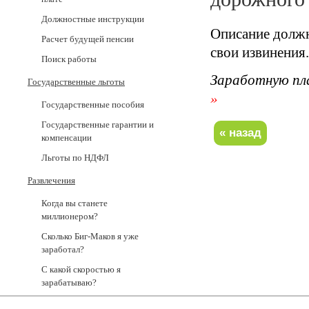
Должностные инструкции
Описание должн
Расчет будущей пенсии
свои извинения.
Поиск работы
Заработную пл
Государственные льготы
»
Государственные пособия
Государственные гарантии и
компенсации
Льготы по НДФЛ
Развлечения
Когда вы станете
миллионером?
Сколько Биг-Маков я уже
заработал?
С какой скоростью я
зарабатываю?