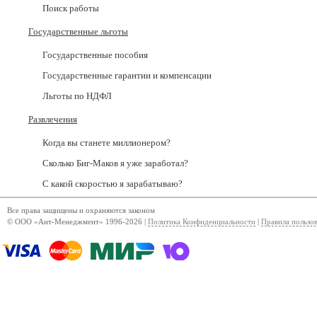
Поиск работы
Государственные льготы
Государственные пособия
Государственные гарантии и компенсации
Льготы по НДФЛ
Развлечения
Когда вы станете миллионером?
Сколько Биг-Маков я уже заработал?
С какой скоростью я зарабатываю?
Все права защищены и охраняются законом
© ООО «Ант-Менеджмент» 1996-2026 |
Политика Конфиденциальности
|
Правила пользо