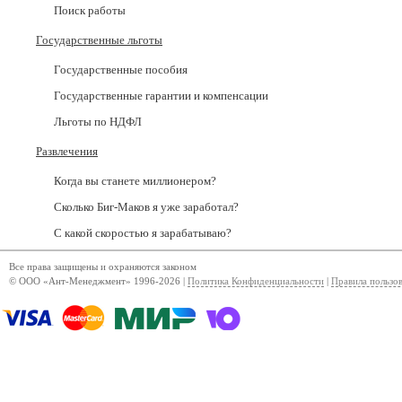
Поиск работы
Государственные льготы
Государственные пособия
Государственные гарантии и компенсации
Льготы по НДФЛ
Развлечения
Когда вы станете миллионером?
Сколько Биг-Маков я уже заработал?
С какой скоростью я зарабатываю?
Все права защищены и охраняются законом
© ООО «Ант-Менеджмент» 1996-2026 |
Политика Конфиденциальности
|
Правила пользо