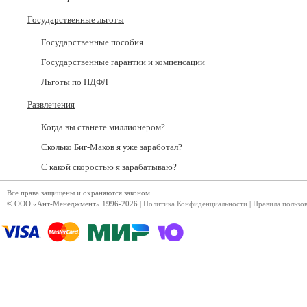
Государственные льготы
Государственные пособия
Государственные гарантии и компенсации
Льготы по НДФЛ
Развлечения
Когда вы станете миллионером?
Сколько Биг-Маков я уже заработал?
С какой скоростью я зарабатываю?
Все права защищены и охраняются законом
© ООО «Ант-Менеджмент» 1996-2026 |
Политика Конфиденциальности
|
Правила пользо