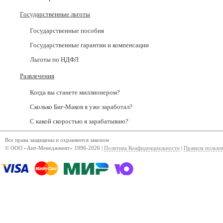
Государственные льготы
Государственные пособия
Государственные гарантии и компенсации
Льготы по НДФЛ
Развлечения
Когда вы станете миллионером?
Сколько Биг-Маков я уже заработал?
С какой скоростью я зарабатываю?
Все права защищены и охраняются законом
© ООО «Ант-Менеджмент» 1996-2026 |
Политика Конфиденциальности
|
Правила пользо