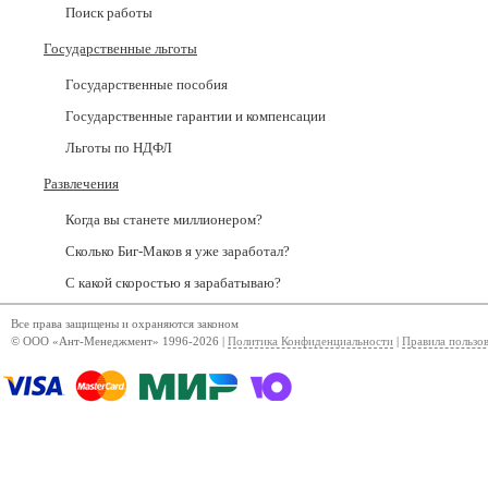
Поиск работы
Государственные льготы
Государственные пособия
Государственные гарантии и компенсации
Льготы по НДФЛ
Развлечения
Когда вы станете миллионером?
Сколько Биг-Маков я уже заработал?
С какой скоростью я зарабатываю?
Все права защищены и охраняются законом
© ООО «Ант-Менеджмент» 1996-2026 |
Политика Конфиденциальности
|
Правила пользо