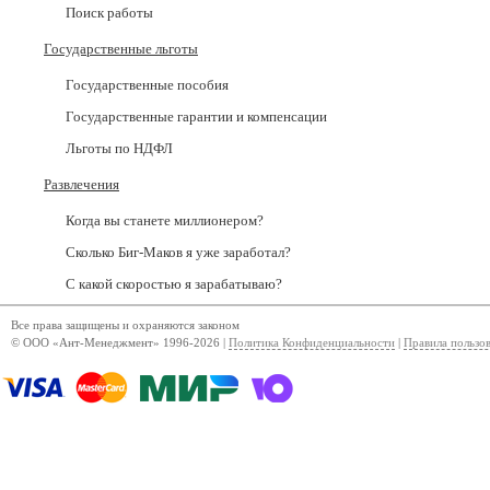
Поиск работы
Государственные льготы
Государственные пособия
Государственные гарантии и компенсации
Льготы по НДФЛ
Развлечения
Когда вы станете миллионером?
Сколько Биг-Маков я уже заработал?
С какой скоростью я зарабатываю?
Все права защищены и охраняются законом
© ООО «Ант-Менеджмент» 1996-2026 |
Политика Конфиденциальности
|
Правила пользо