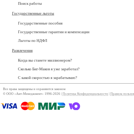
Поиск работы
Государственные льготы
Государственные пособия
Государственные гарантии и компенсации
Льготы по НДФЛ
Развлечения
Когда вы станете миллионером?
Сколько Биг-Маков я уже заработал?
С какой скоростью я зарабатываю?
Все права защищены и охраняются законом
© ООО «Ант-Менеджмент» 1996-2026 |
Политика Конфиденциальности
|
Правила пользо