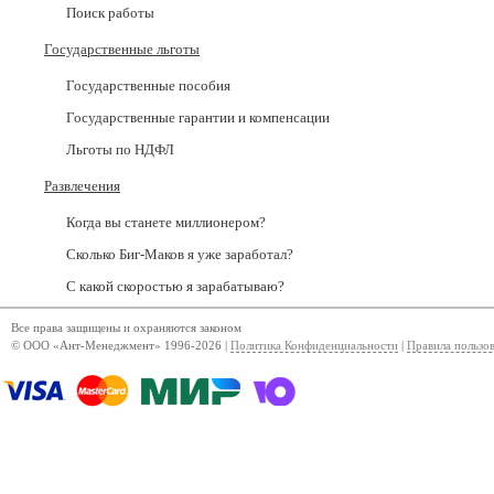
Поиск работы
Государственные льготы
Государственные пособия
Государственные гарантии и компенсации
Льготы по НДФЛ
Развлечения
Когда вы станете миллионером?
Сколько Биг-Маков я уже заработал?
С какой скоростью я зарабатываю?
Все права защищены и охраняются законом
© ООО «Ант-Менеджмент» 1996-2026 |
Политика Конфиденциальности
|
Правила пользо