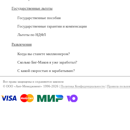
Государственные льготы
Государственные пособия
Государственные гарантии и компенсации
Льготы по НДФЛ
Развлечения
Когда вы станете миллионером?
Сколько Биг-Маков я уже заработал?
С какой скоростью я зарабатываю?
Все права защищены и охраняются законом
© ООО «Ант-Менеджмент» 1996-2026 |
Политика Конфиденциальности
|
Правила пользо