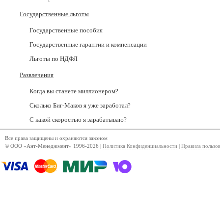
Государственные льготы
Государственные пособия
Государственные гарантии и компенсации
Льготы по НДФЛ
Развлечения
Когда вы станете миллионером?
Сколько Биг-Маков я уже заработал?
С какой скоростью я зарабатываю?
Все права защищены и охраняются законом
© ООО «Ант-Менеджмент» 1996-2026 |
Политика Конфиденциальности
|
Правила пользо