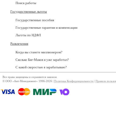
Поиск работы
Государственные льготы
Государственные пособия
Государственные гарантии и компенсации
Льготы по НДФЛ
Развлечения
Когда вы станете миллионером?
Сколько Биг-Маков я уже заработал?
С какой скоростью я зарабатываю?
Все права защищены и охраняются законом
© ООО «Ант-Менеджмент» 1996-2026 |
Политика Конфиденциальности
|
Правила пользо