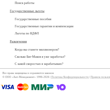
Поиск работы
Государственные льготы
Государственные пособия
Государственные гарантии и компенсации
Льготы по НДФЛ
Развлечения
Когда вы станете миллионером?
Сколько Биг-Маков я уже заработал?
С какой скоростью я зарабатываю?
Все права защищены и охраняются законом
© ООО «Ант-Менеджмент» 1996-2026 |
Политика Конфиденциальности
|
Правила пользо