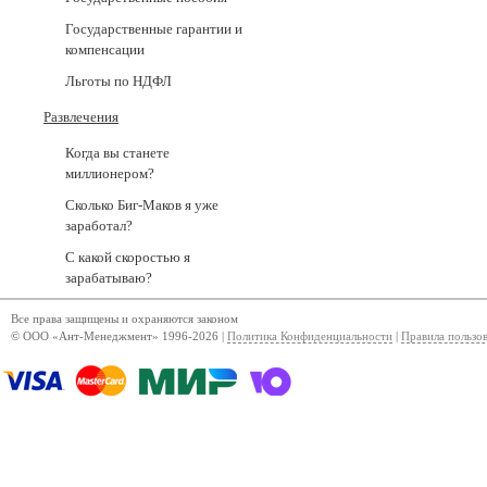
Государственные гарантии и
компенсации
Льготы по НДФЛ
Развлечения
Когда вы станете
миллионером?
Сколько Биг-Маков я уже
заработал?
С какой скоростью я
зарабатываю?
Все права защищены и охраняются законом
© ООО «Ант-Менеджмент» 1996-2026 |
Политика Конфиденциальности
|
Правила пользо