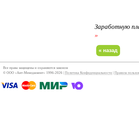
Заработную пл
»
Все права защищены и охраняются законом
© ООО «Ант-Менеджмент» 1996-2026 |
Политика Конфиденциальности
|
Правила пользо