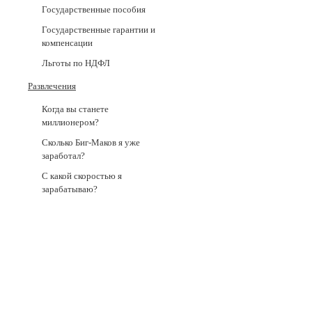
Государственные пособия
Государственные гарантии и
компенсации
Льготы по НДФЛ
Развлечения
Когда вы станете
миллионером?
Сколько Биг-Маков я уже
заработал?
С какой скоростью я
зарабатываю?