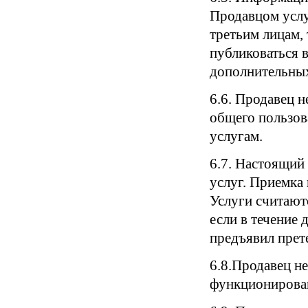
Продавцом услуг
третьим лицам, 
публиковаться 
дополнительных
6.6. Продавец н
общего пользов
услугам.
6.7. Настоящий
услуг. Приемка
Услуги считают
если в течение 
предъявил прет
6.8.Продавец не
функционирова