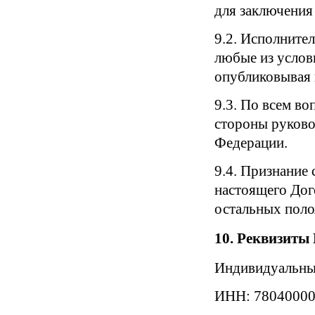
для заключения
9.2. Исполнител
любые из услов
опубликовывая в
9.3. По всем в
стороны руково
Федерации.
9.4. Признание
настоящего Дого
остальных поло
10. Реквизиты
Индивидуальны
ИНН: 78040000