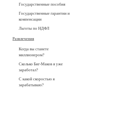
Государственные пособия
Государственные гарантии и
компенсации
Льготы по НДФЛ
Развлечения
Когда вы станете
миллионером?
Сколько Биг-Маков я уже
заработал?
С какой скоростью я
зарабатываю?