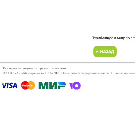
Заработную плату по 
Все права защищены и охраняются законом
© ООО «Ант-Менеджмент» 1996-2026 |
Политика Конфиденциальности
|
Правила пользо