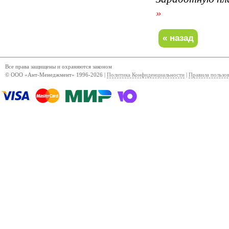
»
Все права защищены и охраняются законом
© ООО «Ант-Менеджмент» 1996-2026 |
Политика Конфиденциальности
|
Правила пользо