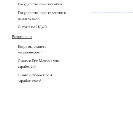
Государственные пособия
Государственные гарантии и
компенсации
Льготы по НДФЛ
Развлечения
Когда вы станете
миллионером?
Сколько Биг-Маков я уже
заработал?
С какой скоростью я
зарабатываю?