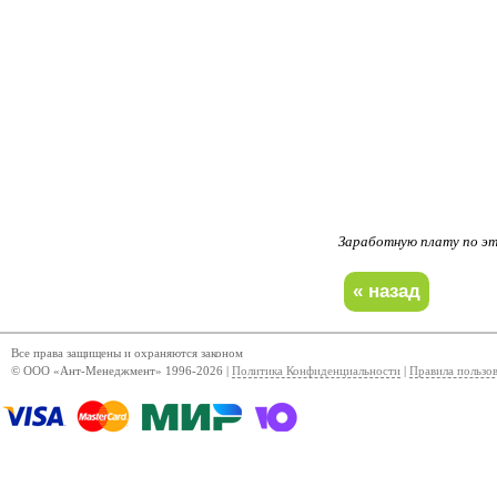
Заработную плату по 
Все права защищены и охраняются законом
© ООО «Ант-Менеджмент» 1996-2026 |
Политика Конфиденциальности
|
Правила пользо