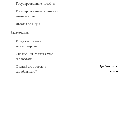
Государственные пособия
Государственные гарантии и
компенсации
Льготы по НДФЛ
Развлечения
Когда вы станете
миллионером?
Сколько Биг-Маков я уже
заработал?
Требования
С какой скоростью я
квал
зарабатываю?