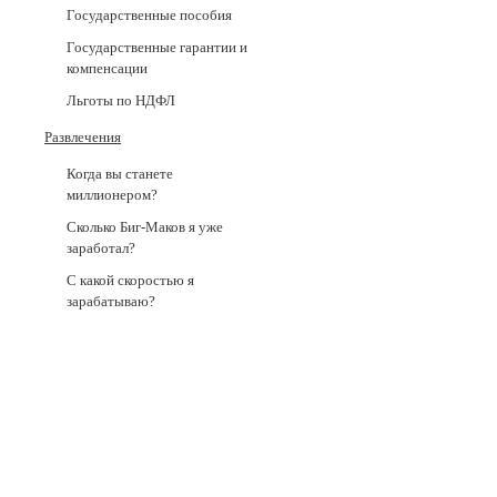
Государственные пособия
Государственные гарантии и
компенсации
Льготы по НДФЛ
Развлечения
Когда вы станете
миллионером?
Сколько Биг-Маков я уже
заработал?
С какой скоростью я
зарабатываю?