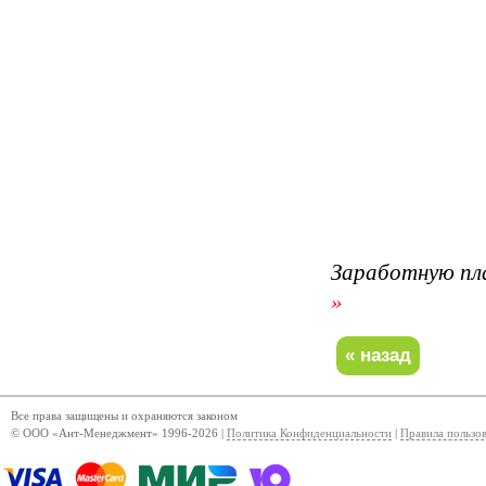
Заработную пл
»
Все права защищены и охраняются законом
© ООО «Ант-Менеджмент» 1996-2026 |
Политика Конфиденциальности
|
Правила пользо